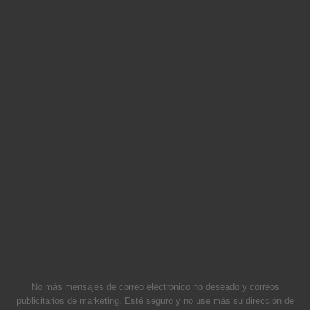
No más mensajes de correo electrónico no deseado y correos
publicitarios de marketing. Esté seguro y no use más su dirección de