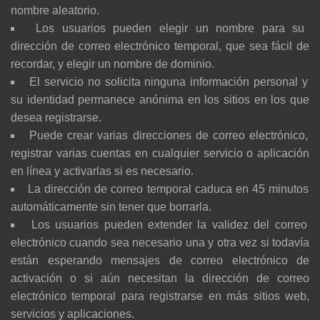
nombre aleatorio.
Los usuarios pueden elegir un nombre para su
dirección de correo electrónico temporal, que sea fácil de
recordar, y elegir un nombre de dominio.
El servicio no solicita ninguna información personal y
su identidad permanece anónima en los sitios en los que
desea registrarse.
Puede crear varias direcciones de correo electrónico,
registrar varias cuentas en cualquier servicio o aplicación
en línea y activarlas si es necesario.
La dirección de correo temporal caduca en 45 minutos
automáticamente sin tener que borrarla.
Los usuarios pueden extender la validez del correo
electrónico cuando sea necesario una y otra vez si todavía
están esperando mensajes de correo electrónico de
activación o si aún necesitan la dirección de correo
electrónico temporal para registrarse en más sitios web,
servicios y aplicaciones.