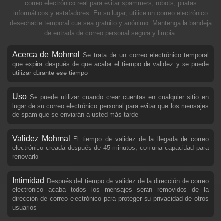
correo electrónico real para evitar spammers, robots, piratas
informáticos y estafadores. En su lugar, utilice un correo electrónico
desechable temporal que sea gratuito y anónimo. Mantenga la bandeja
de entrada de correo personal segura y limpia.
Acerca de Mohmal
Se trata de un correo electrónico temporal
que expira después de que acabe el tiempo de validez y se puede
utilizar durante ese tiempo
Uso
Se puede utilizar cuando crear cuentas en cualquier sitio en
lugar de su correo electrónico personal para evitar que los mensajes
de spam que se enviarán a usted más tarde
Validez Mohmal
El tiempo de validez de la llegada de correo
electrónico creada después de 45 minutos, con una capacidad para
renovarlo
Intimidad
Después del tiempo de validez de la dirección de correo
electrónico acaba todos los mensajes serán removidos de la
dirección de correo electrónico para proteger su privacidad de otros
usuarios