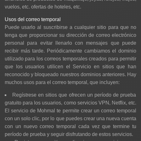
vuelos, etc. ofertas de hoteles, etc.
Usos del correo temporal
Puede usarlo al suscribirse a cualquier sitio para que no
tenga que proporcionar su dirección de correo electrónico
personal para evitar llenarlo con mensajes que puede
recibir más tarde. Periódicamente cambiamos el dominio
utilizado para los correos temporales creados para permitir
que los usuarios utilicen el Servicio en sitios que han
reconocido y bloqueado nuestros dominios anteriores. Hay
muchos usos para el correo temporal, que incluyen:
Regístrese en sitios que ofrecen un período de prueba
gratuito para los usuarios, como servicios VPN, Netflix, etc.
El servicio de Mohmal te permite crear un correo temporal
con un solo clic, por lo que puedes crear una nueva cuenta
con un nuevo correo temporal cada vez que termine tu
período de prueba y seguir disfrutando de estos servicios.