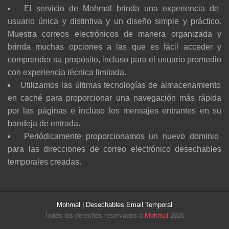
El servicio de Mohmal brinda una experiencia de
usuario única y distintiva y un diseño simple y práctico.
Muestra correos electrónicos de manera organizada y
brinda muchas opciones a las que es fácil acceder y
comprender su propósito, incluso para el usuario promedio
con experiencia técnica limitada.
Utilizamos las últimas tecnologías de almacenamiento
en caché para proporcionar una navegación más rápida
por las páginas e incluso los mensajes entrantes en su
bandeja de entrada.
Periódicamente proporcionamos un nuevo dominio
para las direcciones de correo electrónico desechables
temporales creadas.
Mohmal | Desechables Email Temporal
Todos los derechos reservados a
Mohmal
2026