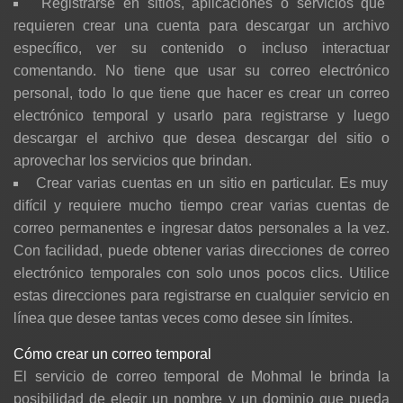
Registrarse en sitios, aplicaciones o servicios que
requieren crear una cuenta para descargar un archivo
específico, ver su contenido o incluso interactuar
comentando. No tiene que usar su correo electrónico
personal, todo lo que tiene que hacer es crear un correo
electrónico temporal y usarlo para registrarse y luego
descargar el archivo que desea descargar del sitio o
aprovechar los servicios que brindan.
Crear varias cuentas en un sitio en particular. Es muy
difícil y requiere mucho tiempo crear varias cuentas de
correo permanentes e ingresar datos personales a la vez.
Con facilidad, puede obtener varias direcciones de correo
electrónico temporales con solo unos pocos clics. Utilice
estas direcciones para registrarse en cualquier servicio en
línea que desee tantas veces como desee sin límites.
Cómo crear un correo temporal
El servicio de correo temporal de Mohmal le brinda la
posibilidad de elegir un nombre y un dominio que pueda