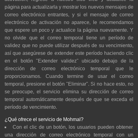
página para actualizarla y mostrar los nuevos mensajes de
correo electrónico entrantes, y si el mensaje de correo
electrónico de activación no aparece, le recomendamos
que espere un poco y actualice la página nuevamente. Y
no olvide que el correo temporal tiene un período de
validez que no puede utilizar después de su vencimiento,
así que asegúrese de extender este período haciendo clic
en el botón "Extender validez" ubicado debajo de la
dirección de correo electrónico temporal que le
proporcionamos. Cuando termine de usar el correo
temporal, presione el botón "Eliminar". Si no hace esto, no
se preocupe, el servicio elimina su dirección de correo
temporal automáticamente después de que se exceda el
período de vencimiento.
¿Qué ofrece el servicio de Mohmal?
Con el clic de un botón, los usuarios pueden obtener
una dirección de correo electrónico temporal con un