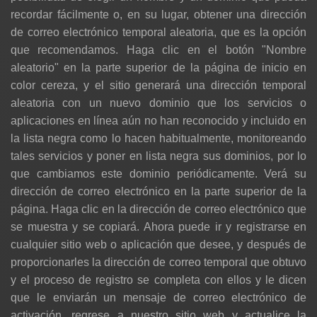
recordar fácilmente o, en su lugar, obtener una dirección
de correo electrónico temporal aleatoria, que es la opción
que recomendamos. Haga clic en el botón "Nombre
aleatorio" en la parte superior de la página de inicio en
color cereza, y el sitio generará una dirección temporal
aleatoria con un nuevo dominio que los servicios o
aplicaciones en línea aún no han reconocido y incluido en
la lista negra como lo hacen habitualmente, monitoreando
tales servicios y poner en lista negra sus dominios, por lo
que cambiamos este dominio periódicamente. Verá su
dirección de correo electrónico en la parte superior de la
página. Haga clic en la dirección de correo electrónico que
se muestra y se copiará. Ahora puede ir y registrarse en
cualquier sitio web o aplicación que desee, y después de
proporcionarles la dirección de correo temporal que obtuvo
y el proceso de registro se completa con ellos y le dicen
que le enviarán un mensaje de correo electrónico de
activación, regrese a nuestro sitio web y actualice la