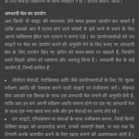
के लिए सैकड़ों विज्ञापनों के साथ मिश्रित न हों। होटल ऑफर, आदि।
अस्थायी मेल का उपयोग
आप किसी भी साइट की सदस्यता लेते समय इसका उपयोग कर सकते हैं
ताकि आपको बाद में प्राप्त होने वाले संदेशों से इसे भरने से बचने के लिए
अपना व्यक्तिगत ईमेल पता प्रदान न करना पड़े। हम उपयोगकर्ताओं को उन
साइटों पर सेवा का उपयोग करने की अनुमति देने के लिए बनाए गए अस्थायी
मेल के लिए उपयोग किए गए डोमेन को समय-समय पर बदलते हैं, जिन्होंने
हमारे पिछले डोमेन को पहचाना और अवरुद्ध किया है। अस्थायी मेल के कई
उपयोग हैं, जिनमें शामिल हैं:
वीपीएन सेवाओं, नेटफ्लिक्स आदि जैसे उपयोगकर्ताओं के लिए नि: शुल्क
परीक्षण अवधि की पेशकश करने वाली साइटों पर पंजीकरण करें। मोहमल
सेवा आपको एक क्लिक के साथ एक अस्थायी मेल बनाने की अनुमति देती है,
ताकि आप हर बार अपनी परीक्षण अवधि समाप्त होने पर एक नए अस्थायी मेल
के साथ एक नया खाता बना सकें और इन सेवाओं का आनंद लेते रहें।
उन साइटों, एप्लिकेशन या सेवाओं के साथ पंजीकरण करना, जिन्हें किसी
विशिष्ट फ़ाइल को डाउनलोड करने, उनकी सामग्री देखने, या यहां तक ​​कि
टिप्पणी करके बातचीत करने के लिए खाता बनाने की आवश्यकता होती है।