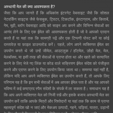
अस्थायी मेल की क्या आवश्यकता है?
जैसा कि आप जानते हैं कि अधिकांश इंटरनेट वेबसाइट जैसे कि सोशल
नेटवर्किंग साइट्स जैसे फेसबुक, ट्विटर, टिकटॉक, इंस्टाग्राम, और किताबें,
गेम, मूवी, ब्लॉग वेबसाइट आदि को साइन अप करने और विभिन्न सेवाओं का
आनंद लेने के लिए एक ईमेल की आवश्यकता होती है जो वे आपको प्रदान
करते हैं या यहां तक ​​कि सामग्री पढ़ें और एक टिप्पणी पोस्ट करें या कोई
दस्तावेज़ या फ़ाइल डाउनलोड करें। पहले, लोग अपने व्यक्तिगत ईमेल का
उपयोग करते थे जो उन्हें जीमेल, आउटलुक / हॉटमेल, ज़ोहो मेल, मेल,
मेलबॉक्स, या इसी तरह की सेवाओं से प्राप्त होता था और खाते को सत्यापित
करने के लिए भेजे गए लिंक या कोड वाले सक्रियण ईमेल संदेश को पंजीकृत
करने और प्राप्त करने के लिए उपयोग किया जाता था। समस्या यहां नहीं है,
लेकिन यदि आप अपने व्यक्तिगत ईमेल का उपयोग करते हैं, तो आपके लिए
परिणाम यह है कि इन सभी सेवाओं में अब आपका ईमेल पता है और यह आपको
भविष्य में कई कष्टप्रद स्पैम संदेशों के संपर्क में ला सकता है। समाधान यह है
कि आप अपने व्यक्तिगत मेल को निजी रखें और इसके बजाय अस्थायी मेल का
उपयोग करें ताकि आपके मित्रों और रिश्तेदारों या यहां तक ​​कि काम से प्राप्त
महत्वपूर्ण संदेश खो न जाएं और मेकअप उत्पादों, गहने, घड़ियां, यात्रा, उड़ानों