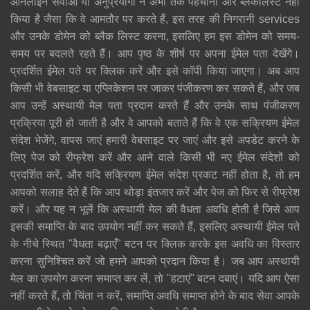
ऑनलाइन सेवाओं या अनुप्रयोगों ने अभी तक पहचाना और ब्लैकलिस्ट नहीं
किया है जैसा कि वे आमतौर पर करते हैं, इस तरह की निगरानी services
और उनके डोमेन को ब्लैक लिस्ट करना, इसलिए हम इस डोमेन को समय-
समय पर बदलते रहते हैं। आप पृष्ठ के शीर्ष पर अपना ईमेल पता देखेंगे।
प्रदर्शित ईमेल पते पर क्लिक करें और इसे कॉपी किया जाएगा। अब आप
किसी भी वेबसाइट या एप्लिकेशन पर जाकर पंजीकरण कर सकते हैं, और जब
आप उन्हें अस्थायी मेल पता प्रदान करते हैं और उनके साथ पंजीकरण
प्रक्रिया पूरी हो जाती है और वे आपको बताते हैं कि वे एक सक्रियण ईमेल
संदेश भेजेंगे, वापस जाएं हमारी वेबसाइट पर जाएं और इसे अपडेट करने के
लिए पेज को रीफ्रेश करें और आने वाले किसी भी नए ईमेल संदेशों को
प्रदर्शित करें, और यदि सक्रियण ईमेल संदेश प्रकट नहीं होता है, तो हम
आपको सलाह देते हैं कि आप थोड़ा इंतजार करें और पेज को फिर से रीफ्रेश
करें। और यह न भूलें कि अस्थायी मेल की वैधता अवधि होती है जिसे आप
इसकी समाप्ति के बाद उपयोग नहीं कर सकते हैं, इसलिए अस्थायी ईमेल पते
के नीचे स्थित "वैधता बढ़ाएँ" बटन पर क्लिक करके इस अवधि का विस्तार
करना सुनिश्चित करें जो हमने आपको प्रदान किया है। जब आप अस्थायी
मेल का उपयोग करना समाप्त कर लें, तो "हटाएं" बटन दबाएं। यदि आप ऐसा
नहीं करते हैं, तो चिंता न करें, समाप्ति अवधि समाप्त होने के बाद सेवा आपके