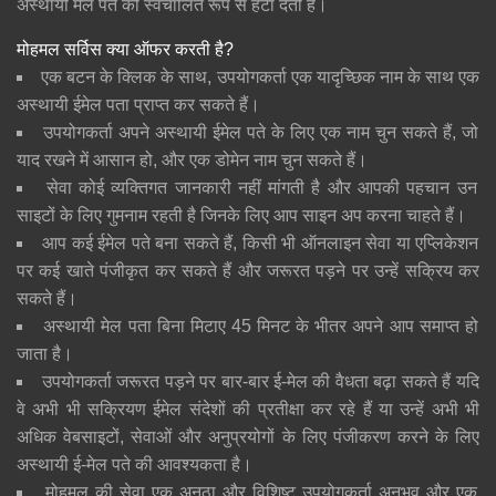
अस्थायी मेल पते को स्वचालित रूप से हटा देती है।
मोहमल सर्विस क्या ऑफर करती है?
एक बटन के क्लिक के साथ, उपयोगकर्ता एक यादृच्छिक नाम के साथ एक
अस्थायी ईमेल पता प्राप्त कर सकते हैं।
उपयोगकर्ता अपने अस्थायी ईमेल पते के लिए एक नाम चुन सकते हैं, जो
याद रखने में आसान हो, और एक डोमेन नाम चुन सकते हैं।
सेवा कोई व्यक्तिगत जानकारी नहीं मांगती है और आपकी पहचान उन
साइटों के लिए गुमनाम रहती है जिनके लिए आप साइन अप करना चाहते हैं।
आप कई ईमेल पते बना सकते हैं, किसी भी ऑनलाइन सेवा या एप्लिकेशन
पर कई खाते पंजीकृत कर सकते हैं और जरूरत पड़ने पर उन्हें सक्रिय कर
सकते हैं।
अस्थायी मेल पता बिना मिटाए 45 मिनट के भीतर अपने आप समाप्त हो
जाता है।
उपयोगकर्ता जरूरत पड़ने पर बार-बार ई-मेल की वैधता बढ़ा सकते हैं यदि
वे अभी भी सक्रियण ईमेल संदेशों की प्रतीक्षा कर रहे हैं या उन्हें अभी भी
अधिक वेबसाइटों, सेवाओं और अनुप्रयोगों के लिए पंजीकरण करने के लिए
अस्थायी ई-मेल पते की आवश्यकता है।
मोहमल की सेवा एक अनूठा और विशिष्ट उपयोगकर्ता अनुभव और एक