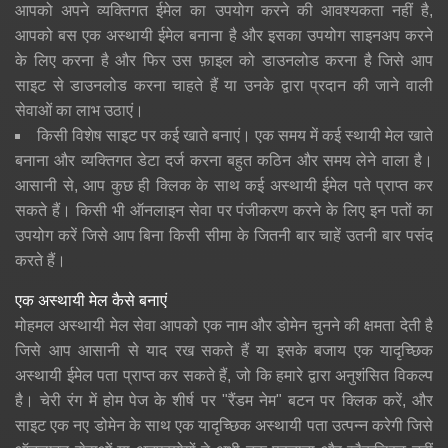
आपको अपने व्यक्तिगत ईमेल का उपयोग करने की आवश्यकता नहीं है,
आपको बस एक अस्थायी ईमेल बनाना है और इसका उपयोग साइनअप करने
के लिए करना है और फिर उस फ़ाइल को डाउनलोड करना है जिसे आप
साइट से डाउनलोड करना चाहते हैं या उनके द्वारा प्रदान की जाने वाली
सेवाओं का लाभ उठाएं।
किसी विशेष साइट पर कई खाते बनाएं। एक समय में कई स्थायी मेल खाते
बनाना और व्यक्तिगत डेटा दर्ज करना बहुत कठिन और समय लेने वाला है।
आसानी से, आप कुछ ही क्लिक के साथ कई अस्थायी ईमेल पते प्राप्त कर
सकते हैं। किसी भी ऑनलाइन सेवा पर पंजीकरण करने के लिए इन पतों का
उपयोग करें जिसे आप बिना किसी सीमा के जितनी बार चाहें उतनी बार पसंद
करते हैं।
एक अस्थायी मेल कैसे बनाएं
मोहमल अस्थायी मेल सेवा आपको एक नाम और डोमेन चुनने की क्षमता देती है
जिसे आप आसानी से याद रख सकते हैं या इसके बजाय एक यादृच्छिक
अस्थायी ईमेल पता प्राप्त कर सकते हैं, जो कि हमारे द्वारा अनुशंसित विकल्प
है। चेरी रंग में होम पेज के शीर्ष पर "रैंडम नेम" बटन पर क्लिक करें, और
साइट एक नए डोमेन के साथ एक यादृच्छिक अस्थायी पता उत्पन्न करेगी जिसे