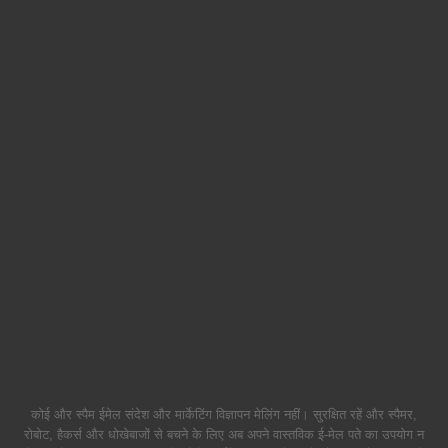
कोई और स्पैम ईमेल संदेश और मार्केटिंग विज्ञापन मेलिंग नहीं। सुरक्षित रहें और स्पैमर,
रोबोट, हैकर्स और धोखेबाजों से बचने के लिए अब अपने वास्तविक ई-मेल पते का उपयोग न