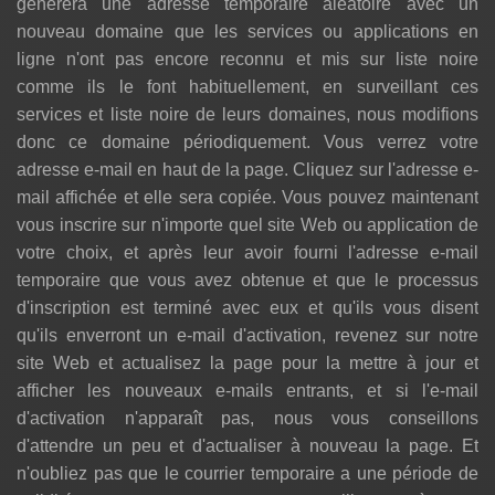
générera une adresse temporaire aléatoire avec un
nouveau domaine que les services ou applications en
ligne n'ont pas encore reconnu et mis sur liste noire
comme ils le font habituellement, en surveillant ces
services et liste noire de leurs domaines, nous modifions
donc ce domaine périodiquement. Vous verrez votre
adresse e-mail en haut de la page. Cliquez sur l'adresse e-
mail affichée et elle sera copiée. Vous pouvez maintenant
vous inscrire sur n'importe quel site Web ou application de
votre choix, et après leur avoir fourni l'adresse e-mail
temporaire que vous avez obtenue et que le processus
d'inscription est terminé avec eux et qu'ils vous disent
qu'ils enverront un e-mail d'activation, revenez sur notre
site Web et actualisez la page pour la mettre à jour et
afficher les nouveaux e-mails entrants, et si l'e-mail
d'activation n'apparaît pas, nous vous conseillons
d'attendre un peu et d'actualiser à nouveau la page. Et
n'oubliez pas que le courrier temporaire a une période de