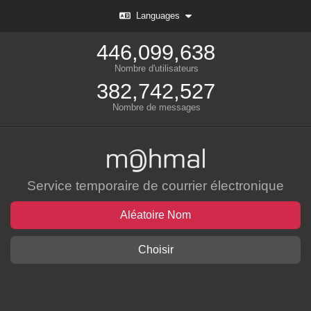
Languages
446,099,638
Nombre d'utilisateurs
382,742,527
Nombre de messages
Service temporaire de courrier électronique
Aléatoire Nom
Choisir