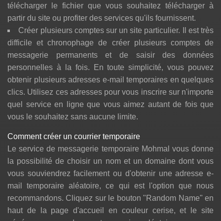
télécharger le fichier que vous souhaitez télécharger à
partir du site ou profiter des services qu'ils fournissent.
Créer plusieurs comptes sur un site particulier. Il est très
difficile et chronophage de créer plusieurs comptes de
messagerie permanents et de saisir des données
personnelles à la fois. En toute simplicité, vous pouvez
obtenir plusieurs adresses e-mail temporaires en quelques
clics. Utilisez ces adresses pour vous inscrire sur n'importe
quel service en ligne que vous aimez autant de fois que
vous le souhaitez sans aucune limite.
Comment créer un courrier temporaire
Le service de messagerie temporaire Mohmal vous donne
la possibilité de choisir un nom et un domaine dont vous
vous souviendrez facilement ou d'obtenir une adresse e-
mail temporaire aléatoire, ce qui est l'option que nous
recommandons. Cliquez sur le bouton "Random Name" en
haut de la page d'accueil en couleur cerise, et le site