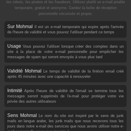
les robots, les pirates et les fraudeurs. Utilisez plutôt un e-mail jetable
temporaire, gratuit et anonyme. Gardez la boîte de réception
personnelle sécurisée et propre.
Sur Mohmal
Il est un e-mail temporaire qui expire après l'arrivée
de l'heure de validité et vous pouvez l'utiliser pendant ce temps
Usage
Vous pouvez l'utiliser lorsque créer des comptes dans un
site à la place de votre e-mail personnelle pour empêcher les
messages de spam qui seront envoyés à vous plus tard
Validité Mohmal
Le temps de validité de la finition email créé
après 45 minutes avec une capacité à renouveler
Intimité
Après l'heure de validité de l'email se termine tous les
messages seront supprimés de l'e-mail pour protéger votre vie
privée des autres utilisateurs
Sens Mohmal
Le nom du site est inspiré par le sens de junk
mails en langue arabe, les junk mails que nous recevons tous les
jours dans notre e-mail des services que nous avons utiliser notre e-