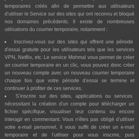
temporaires créés afin de permettre aux utilisateurs
d'utiliser le Service sur des sites qui ont reconnu et bloqué
nos domaines précédents. Il existe de nombreuses
utilisations du courrier temporaire, notamment :
Inscrivez-vous sur des sites qui offrent une période
d'essai gratuite pour les utilisateurs tels que les services
VPN, Netflix, etc. Le service Mohmal vous permet de créer
un courrier temporaire en un clic, vous pouvez donc créer
un nouveau compte avec un nouveau courrier temporaire
chaque fois que votre période d'essai se termine et
continuer à profiter de ces services.
S'inscrire sur des sites, applications ou services
nécessitant la création d'un compte pour télécharger un
fichier spécifique, visualiser leur contenu ou encore
interagir en commentant. Vous n'êtes pas obligé d'utiliser
votre e-mail personnel, il vous suffit de créer un e-mail
temporaire et de l'utiliser pour vous inscrire, puis