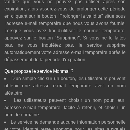
validité que vous ne pouvez pas utiliser après son
expiration, alors assurez-vous de prolonger cette période
en cliquant sur le bouton "Prolonger la validité" situé sous
l'adresse e-mail temporaire que nous vous avons fournie.
Lorsque vous avez fini d'utiliser le courrier temporaire,
appuyez sur le bouton "Supprimer". Si vous ne le faites
pas, ne vous inquiétez pas, le service supprime
automatiquement votre adresse e-mail temporaire après le
dépassement de la période d'expiration.
Que propose le service Mohmal ?
D'un simple clic sur un bouton, les utilisateurs peuvent
obtenir une adresse e-mail temporaire avec un nom
aléatoire.
Les utilisateurs peuvent choisir un nom pour leur
adresse e-mail temporaire, facile à retenir, et choisir un
nom de domaine.
Le service ne demande aucune information personnelle
et votre identité reste anonyme pour les sites auxquels