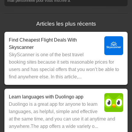
mail personnelle pour vous inscrire à.
Articles les plus récents
Find Cheapest Flight Deals With
Skyscanner
SkyScanner is one of the best travel
booking sites because it sets reasonable prices for
users and has special offers that you won’t be able to
find anywhere else. In this article,...
Learn languages with Duolingo app
Duolingo is a great app for anyone to learn
languages, as helpful, simple and effective
at the same time, and you can use it at anytime and
anywhere.The app offers a wide variety o...