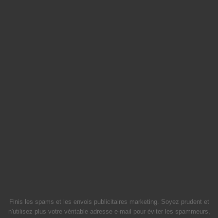
Finis les spams et les envois publicitaires marketing. Soyez prudent et
n'utilisez plus votre véritable adresse e-mail pour éviter les spammeurs,