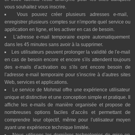
vous souhaitez vous inscrire.
Vous pouvez créer plusieurs adresses e-mail,
enregistrer plusieurs comptes sur n'importe quel service ou
application en ligne, et les activer en cas de besoin.
L'adresse e-mail temporaire expire automatiquement
dans les 45 minutes sans avoir à la supprimer.
Les utilisateurs peuvent prolonger la validité de l'e-mail
en cas de besoin encore et encore s'ils attendent toujours
des e-mails d'activation ou s'ils ont encore besoin de
l'adresse e-mail temporaire pour s'inscrire à d'autres sites
Web, services et applications.
Le service de Mohmal offre une expérience utilisateur
unique et distinctive et une conception simple et pratique. Il
affiche les e-mails de manière organisée et propose de
nombreuses options faciles d'accès et permettant de
comprendre leur objectif, même pour l'utilisateur moyen
ayant une expérience technique limitée.
Nous utilisons les dernières technologies de mise en